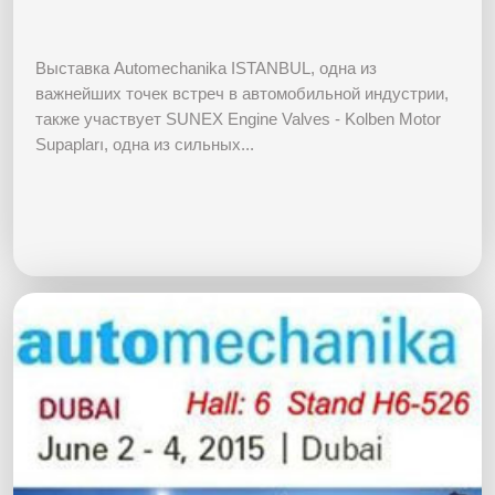
Выставка Automechanika ISTANBUL, одна из
важнейших точек встреч в автомобильной индустрии,
также участвует SUNEX Engine Valves - Kolben Motor
Supapları, одна из сильных...