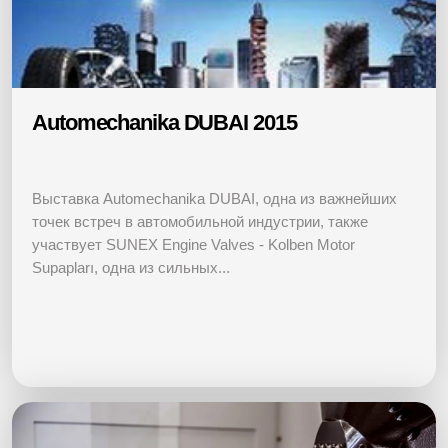
Automechanika DUBAI 2015
Выставка Automechanika DUBAI, одна из важнейших
точек встреч в автомобильной индустрии, также
участвует SUNEX Engine Valves - Kolben Motor
Supapları, одна из сильных...