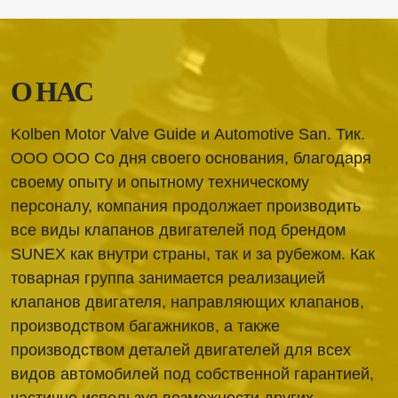
О НАС
Kolben Motor Valve Guide и Automotive San. Тик.
ООО ООО Со дня своего основания, благодаря
своему опыту и опытному техническому
персоналу, компания продолжает производить
все виды клапанов двигателей под брендом
SUNEX как внутри страны, так и за рубежом. Как
товарная группа занимается реализацией
клапанов двигателя, направляющих клапанов,
производством багажников, а также
производством деталей двигателей для всех
видов автомобилей под собственной гарантией,
частично используя возможности других