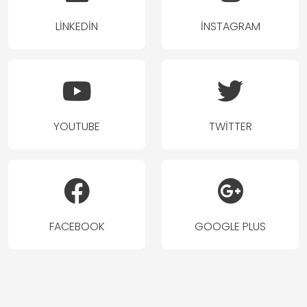
LINKEDIN
İNSTAGRAM
YOUTUBE
TWITTER
FACEBOOK
GOOGLE PLUS