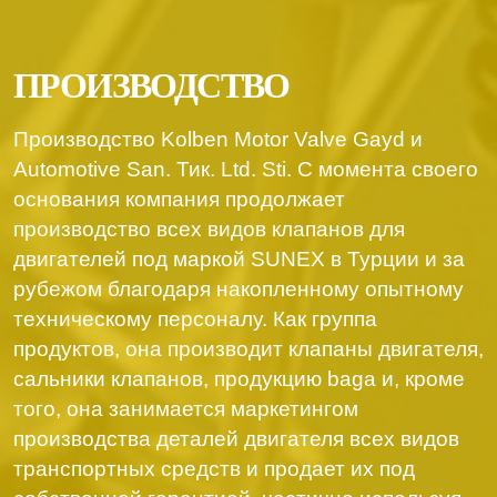
ПРОИЗВОДСТВО
Производство Kolben Motor Valve Gayd и
Automotive San. Тик. Ltd. Sti. С момента своего
основания компания продолжает
производство всех видов клапанов для
двигателей под маркой SUNEX в Турции и за
рубежом благодаря накопленному опытному
техническому персоналу. Как группа
продуктов, она производит клапаны двигателя,
сальники клапанов, продукцию baga и, кроме
того, она занимается маркетингом
производства деталей двигателя всех видов
транспортных средств и продает их под