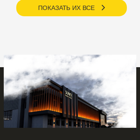
ПОКАЗАТЬ ИХ ВСЕ