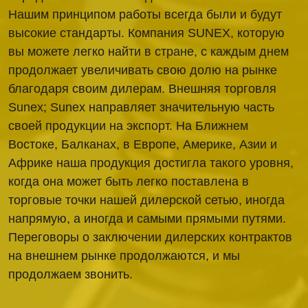
Нашим принципом работы всегда были и будут
высокие стандарты. Компания SUNEX, которую
вы можете легко найти в стране, с каждым днем
продолжает увеличивать свою долю на рынке
благодаря своим дилерам. Внешняя торговля
Sunex; Sunex направляет значительную часть
своей продукции на экспорт. На Ближнем
Востоке, Балканах, в Европе, Америке, Азии и
Африке наша продукция достигла такого уровня,
когда она может быть легко поставлена в
торговые точки нашей дилерской сетью, иногда
напрямую, а иногда и самыми прямыми путями.
Переговоры о заключении дилерских контрактов
на внешнем рынке продолжаются, и мы
продолжаем звонить.