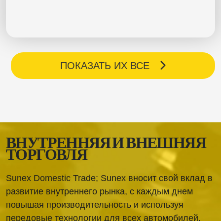
ПОКАЗАТЬ ИХ ВСЕ
ВНУТРЕННЯЯ И ВНЕШНЯЯ
ТОРГОВЛЯ
Sunex Domestic Trade; Sunex вносит свой вклад в
развитие внутреннего рынка, с каждым днем
повышая производительность и используя
передовые технологии для всех автомобилей.