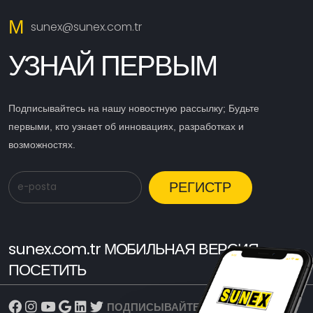
M
sunex@sunex.com.tr
УЗНАЙ ПЕРВЫМ
Подписывайтесь на нашу новостную рассылку; Будьте
первыми, кто узнает об инновациях, разработках и
возможностях.
РЕГИСТР
sunex.com.tr МОБИЛЬНАЯ ВЕРСИЯ
ПОСЕТИТЬ
ПОДПИСЫВАЙТЕСЬ НА НАС