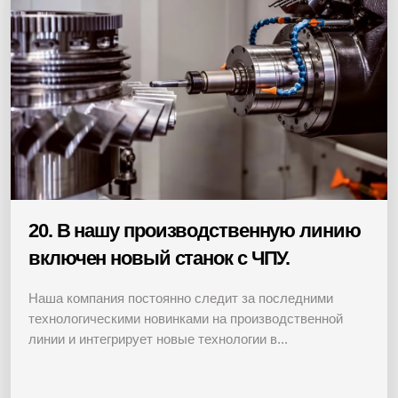
20. В нашу производственную линию
включен новый станок с ЧПУ.
Наша компания постоянно следит за последними
технологическими новинками на производственной
линии и интегрирует новые технологии в...