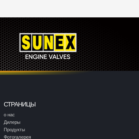
СТРАНИЦЫ
о нас
Дилеры
Продукты
Фотогалерея