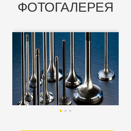
ФОТОГАЛЕРЕЯ