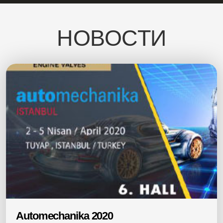
НОВОСТИ
Automechanika 2020